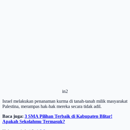
in2
Israel melakukan penanaman kurma di tanah-tanah milik masyarakat
Palestina, merampas hak-hak mereka secara tidak adil.
Baca juga:
3 SMA Pilihan Terbaik di Kabupaten Blitar!
Apakah Sekolahmu Termasuk?