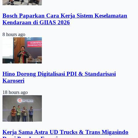
Bosch Paparkan Cara Kerja Sistem Keselamatan
Kendaraan di GIIAS 2026
8 hours ago
Hino Dorong Digitalisasi PDI & Standarisasi
Karoseri
18 hours ago
Kerja Sama Astra UD Trucks & Trans Migasindo