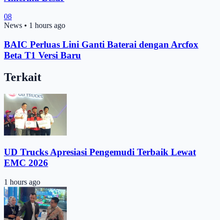
08
News
•
1 hours ago
BAIC Perluas Lini Ganti Baterai dengan Arcfox
Beta T1 Versi Baru
Terkait
UD Trucks Apresiasi Pengemudi Terbaik Lewat
EMC 2026
1 hours ago