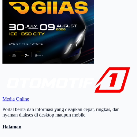
Media Online
Portal berita dan informasi yang disajikan cepat, ringkas, dan
nyaman diakses di desktop maupun mobile.
Halaman