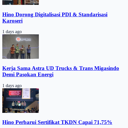
Hino Dorong Digitalisasi PDI & Standarisasi
Karoseri
1 days ago
Kerja Sama Astra UD Trucks & Trans Migasindo
Demi Pasokan Energi
1 days ago
Hino Perbarui Sertifikat TKDN Capai 71,75%