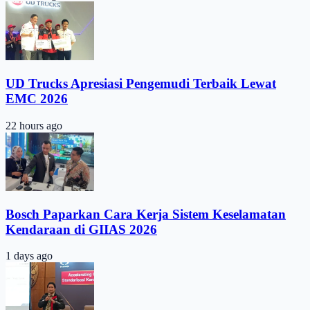
UD Trucks Apresiasi Pengemudi Terbaik Lewat
EMC 2026
22 hours ago
Bosch Paparkan Cara Kerja Sistem Keselamatan
Kendaraan di GIIAS 2026
1 days ago