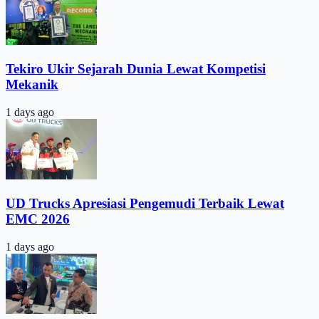
Tekiro Ukir Sejarah Dunia Lewat Kompetisi
Mekanik
1 days ago
UD Trucks Apresiasi Pengemudi Terbaik Lewat
EMC 2026
1 days ago