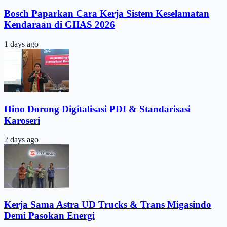
Bosch Paparkan Cara Kerja Sistem Keselamatan
Kendaraan di GIIAS 2026
1 days ago
Hino Dorong Digitalisasi PDI & Standarisasi
Karoseri
2 days ago
Kerja Sama Astra UD Trucks & Trans Migasindo
Demi Pasokan Energi