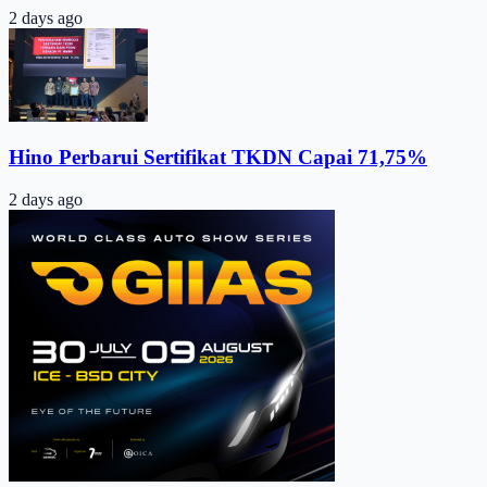
2 days ago
Hino Perbarui Sertifikat TKDN Capai 71,75%
2 days ago