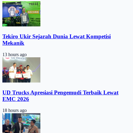
Tekiro Ukir Sejarah Dunia Lewat Kompetisi
Mekanik
13 hours ago
UD Trucks Apresiasi Pengemudi Terbaik Lewat
EMC 2026
18 hours ago