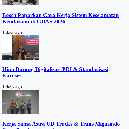
Bosch Paparkan Cara Kerja Sistem Keselamatan
Kendaraan di GIIAS 2026
1 days ago
Hino Dorong Digitalisasi PDI & Standarisasi
Karoseri
1 days ago
Kerja Sama Astra UD Trucks & Trans Migasindo