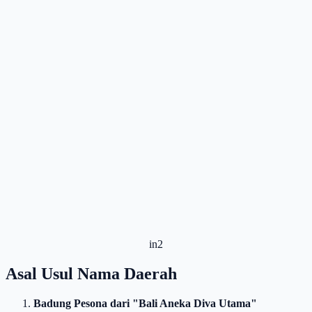
in2
Asal Usul Nama Daerah
Badung Pesona dari "Bali Aneka Diva Utama"