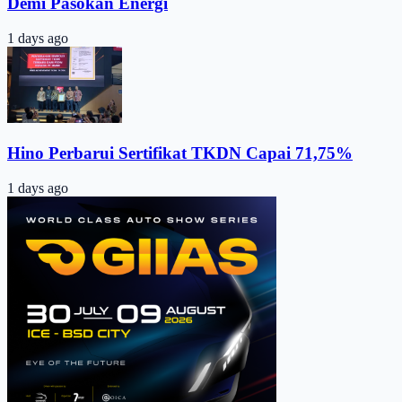
Demi Pasokan Energi
1 days ago
Hino Perbarui Sertifikat TKDN Capai 71,75%
1 days ago