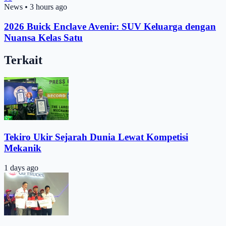
News
•
3 hours ago
2026 Buick Enclave Avenir: SUV Keluarga dengan
Nuansa Kelas Satu
Terkait
Tekiro Ukir Sejarah Dunia Lewat Kompetisi
Mekanik
1 days ago