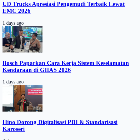
UD Trucks Apresiasi Pengemudi Terbaik Lewat
EMC 2026
1 days ago
Bosch Paparkan Cara Kerja Sistem Keselamatan
Kendaraan di GIIAS 2026
1 days ago
Hino Dorong Digitalisasi PDI & Standarisasi
Karoseri