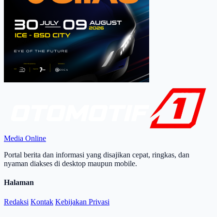
Media Online
Portal berita dan informasi yang disajikan cepat, ringkas, dan
nyaman diakses di desktop maupun mobile.
Halaman
Redaksi
Kontak
Kebijakan Privasi