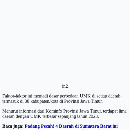
in2
Faktor-faktor ini menjadi dasar perbedaan UMK di setiap daerah,
termasuk di 38 kabupaten/kota di Provinsi Jawa Timur.
Menurut informasi dari Kominfo Provinsi Jawa Timur, terdapat lima
daerah dengan UMK terbesar sepanjang tahun 2023.
Baca juga:
Padang Pecah! 4 Daerah di Sumatera Barat ini