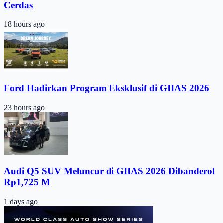
Cerdas
18 hours ago
Ford Hadirkan Program Eksklusif di GIIAS 2026
23 hours ago
Audi Q5 SUV Meluncur di GIIAS 2026 Dibanderol
Rp1,725 M
1 days ago