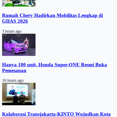
Rumah Chery Hadirkan Mobilitas Lengkap di
GIIAS 2026
3 hours ago
Hanya 100 unit, Honda Super-ONE Resmi Buka
Pemesanan
16 hours ago
Kolaborasi Transjakarta-KINTO Wujudkan Kota