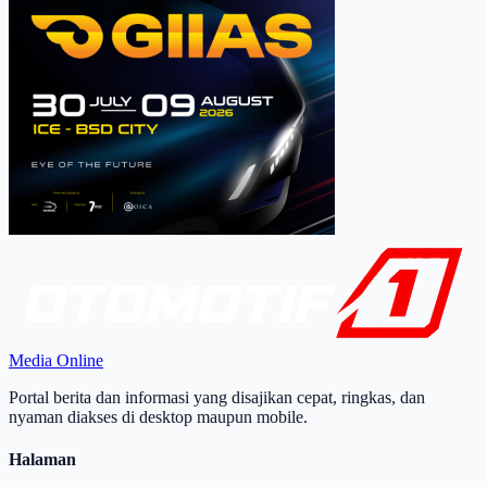
Media Online
Portal berita dan informasi yang disajikan cepat, ringkas, dan
nyaman diakses di desktop maupun mobile.
Halaman