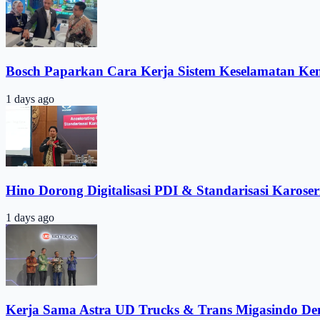
Bosch Paparkan Cara Kerja Sistem Keselamatan Ke
1 days ago
Hino Dorong Digitalisasi PDI & Standarisasi Karoser
1 days ago
Kerja Sama Astra UD Trucks & Trans Migasindo De