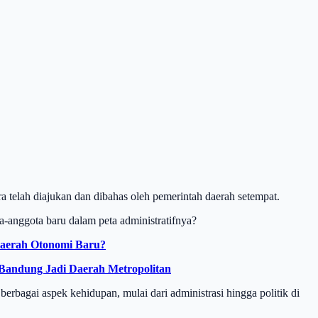
 telah diajukan dan dibahas oleh pemerintah daerah setempat.
-anggota baru dalam peta administratifnya?
Daerah Otonomi Baru?
 Bandung Jadi Daerah Metropolitan
berbagai aspek kehidupan, mulai dari administrasi hingga politik di