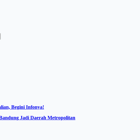
ian, Begini Infonya!
 Bandung Jadi Daerah Metropolitan