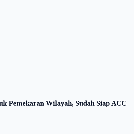
ntuk Pemekaran Wilayah, Sudah Siap ACC