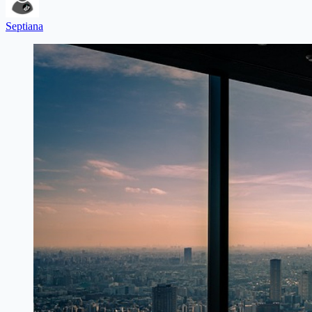
Septiana