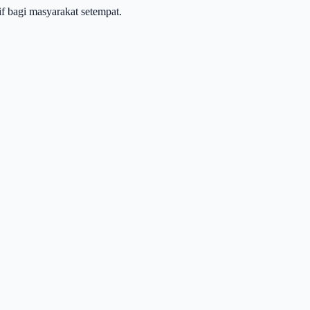
f bagi masyarakat setempat.