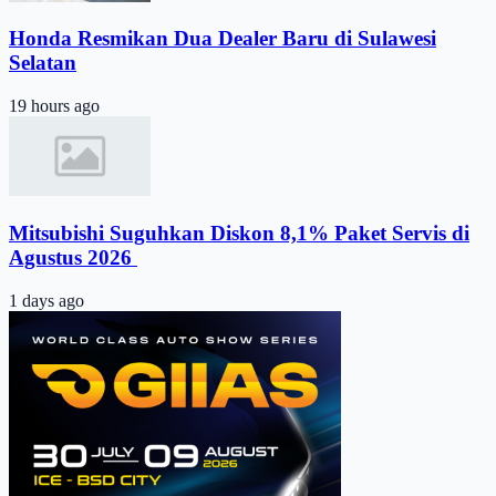
Honda Resmikan Dua Dealer Baru di Sulawesi
Selatan
19 hours ago
Mitsubishi Suguhkan Diskon 8,1% Paket Servis di
Agustus 2026 ​
1 days ago