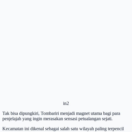
in2
Tak bisa dipungkiri, Tombariri menjadi magnet utama bagi para
penjelajah yang ingin merasakan sensasi petualangan sejati.
Kecamatan ini dikenal sebagai salah satu wilayah paling terpencil