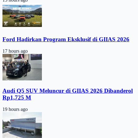
Ford Hadirkan Program Eksklusif di GIIAS 2026
17 hours ago
Audi Q5 SUV Meluncur di GIIAS 2026 Dibanderol
Rp1,725 M
19 hours ago