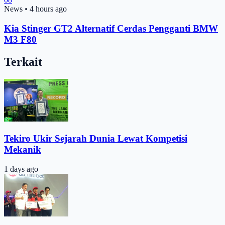
News
•
4 hours ago
Kia Stinger GT2 Alternatif Cerdas Pengganti BMW
M3 F80
Terkait
Tekiro Ukir Sejarah Dunia Lewat Kompetisi
Mekanik
1 days ago