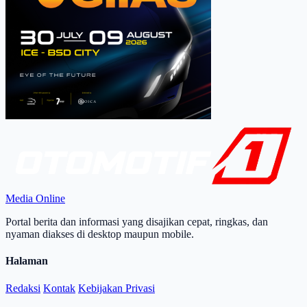
Media Online
Portal berita dan informasi yang disajikan cepat, ringkas, dan
nyaman diakses di desktop maupun mobile.
Halaman
Redaksi
Kontak
Kebijakan Privasi