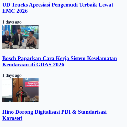
UD Trucks Apresiasi Pengemudi Terbaik Lewat
EMC 2026
1 days ago
Bosch Paparkan Cara Kerja Sistem Keselamatan
Kendaraan di GIIAS 2026
1 days ago
Hino Dorong Digitalisasi PDI & Standarisasi
Karoseri