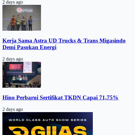
2 days ago
Kerja Sama Astra UD Trucks & Trans Migasindo
Demi Pasokan Energi
2 days ago
Hino Perbarui Sertifikat TKDN Capai 71,75%
2 days ago