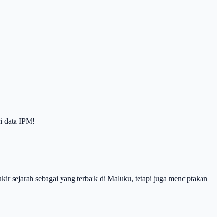
ri data IPM!
ir sejarah sebagai yang terbaik di Maluku, tetapi juga menciptakan