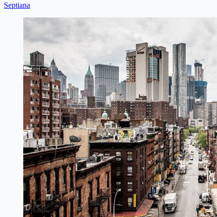
Septiana