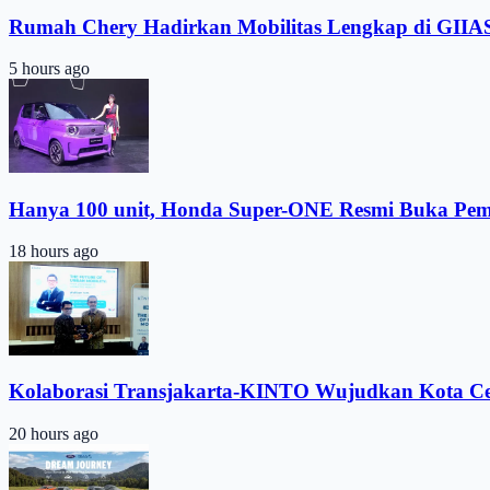
Rumah Chery Hadirkan Mobilitas Lengkap di GIIA
5 hours ago
Hanya 100 unit, Honda Super-ONE Resmi Buka Pe
18 hours ago
Kolaborasi Transjakarta-KINTO Wujudkan Kota C
20 hours ago