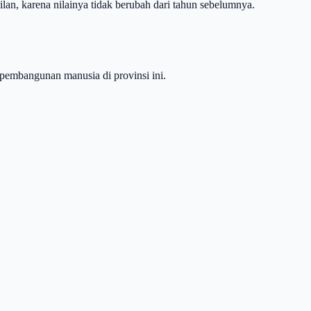
n, karena nilainya tidak berubah dari tahun sebelumnya.
 pembangunan manusia di provinsi ini.