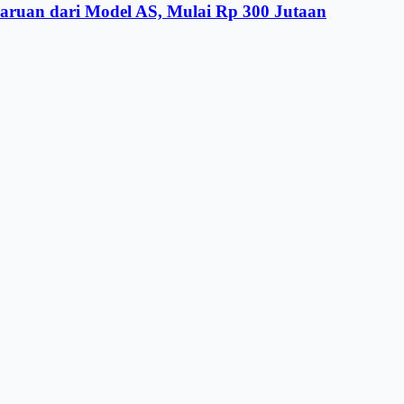
aruan dari Model AS, Mulai Rp 300 Jutaan