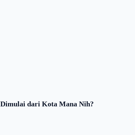
 Dimulai dari Kota Mana Nih?