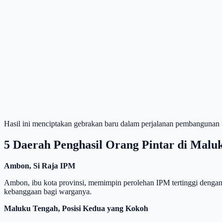
Hasil ini menciptakan gebrakan baru dalam perjalanan pembangunan wi
5 Daerah Penghasil Orang Pintar di Malu
Ambon, Si Raja IPM
Ambon, ibu kota provinsi, memimpin perolehan IPM tertinggi dengan 
kebanggaan bagi warganya.
Maluku Tengah, Posisi Kedua yang Kokoh