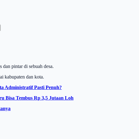
dan pintar di sebuah desa.
i kabupaten dan kota.
 Administratif Pasti Penuh?
ru Bisa Tembus Rp 3,5 Jutaan Loh
tanya