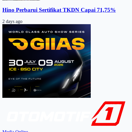
Hino Perbarui Sertifikat TKDN Capai 71,75%
2 days ago
Media Online