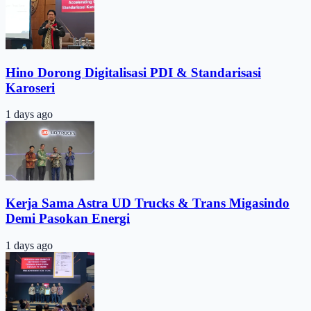
Hino Dorong Digitalisasi PDI & Standarisasi
Karoseri
1 days ago
Kerja Sama Astra UD Trucks & Trans Migasindo
Demi Pasokan Energi
1 days ago