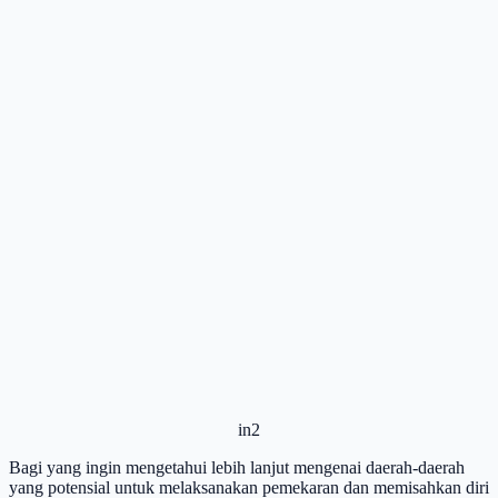
in2
Bagi yang ingin mengetahui lebih lanjut mengenai daerah-daerah
yang potensial untuk melaksanakan pemekaran dan memisahkan diri