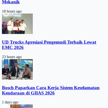
Mekanik
18 hours ago
UD Trucks Apresiasi Pengemudi Terbaik Lewat
EMC 2026
23 hours ago
Bosch Paparkan Cara Kerja Sistem Keselamatan
Kendaraan di GIIAS 2026
1 days ago