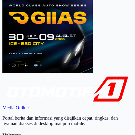
Media Online
Portal berita dan informasi yang disajikan cepat, ringkas, dan
nyaman diakses di desktop maupun mobile.