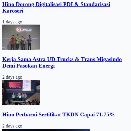
Hino Dorong Digitalisasi PDI & Standarisasi
Karoseri
1 days ago
Kerja Sama Astra UD Trucks & Trans Migasindo
Demi Pasokan Energi
2 days ago
Hino Perbarui Sertifikat TKDN Capai 71,75%
2 days ago