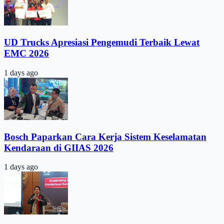
UD Trucks Apresiasi Pengemudi Terbaik Lewat
EMC 2026
1 days ago
Bosch Paparkan Cara Kerja Sistem Keselamatan
Kendaraan di GIIAS 2026
1 days ago