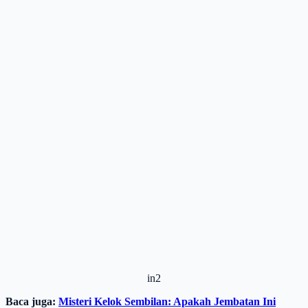
in2
Baca juga:
Misteri Kelok Sembilan: Apakah Jembatan Ini