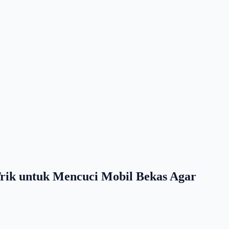
rik untuk Mencuci Mobil Bekas Agar