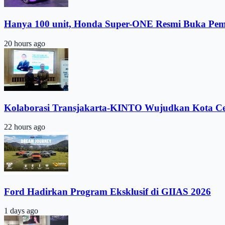
Hanya 100 unit, Honda Super-ONE Resmi Buka Pe
20 hours ago
Kolaborasi Transjakarta-KINTO Wujudkan Kota C
22 hours ago
Ford Hadirkan Program Eksklusif di GIIAS 2026
1 days ago