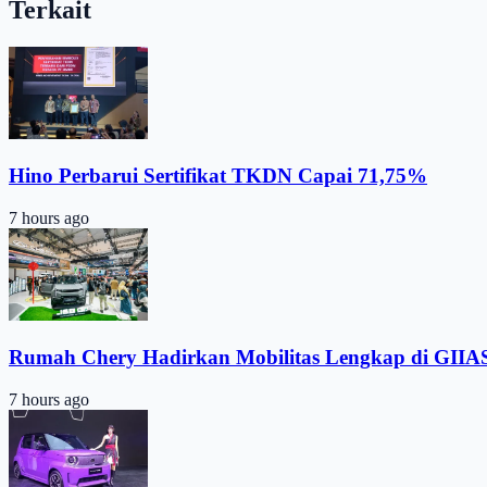
Terkait
Hino Perbarui Sertifikat TKDN Capai 71,75%
7 hours ago
Rumah Chery Hadirkan Mobilitas Lengkap di GIIA
7 hours ago