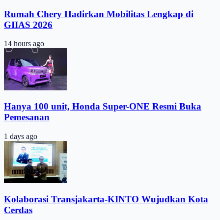
Rumah Chery Hadirkan Mobilitas Lengkap di
GIIAS 2026
14 hours ago
Hanya 100 unit, Honda Super-ONE Resmi Buka
Pemesanan
1 days ago
Kolaborasi Transjakarta-KINTO Wujudkan Kota
Cerdas