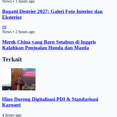
News
•
1 hours ago
Bugatti Destrier 2027: Galeri Foto Interior dan
Eksterior
08
News
•
2 hours ago
Merek China yang Baru Setahun di Inggris
Kalahkan Penjualan Honda dan Mazda
Terkait
Hino Dorong Digitalisasi PDI & Standarisasi
Karoseri
4 hours ago