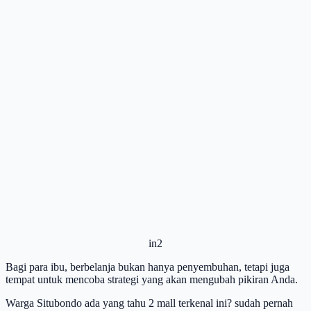
in2
Bagi para ibu, berbelanja bukan hanya penyembuhan, tetapi juga
tempat untuk mencoba strategi yang akan mengubah pikiran Anda.
Warga Situbondo ada yang tahu 2 mall terkenal ini? sudah pernah