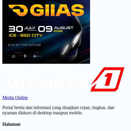
Media Online
Portal berita dan informasi yang disajikan cepat, ringkas, dan
nyaman diakses di desktop maupun mobile.
Halaman