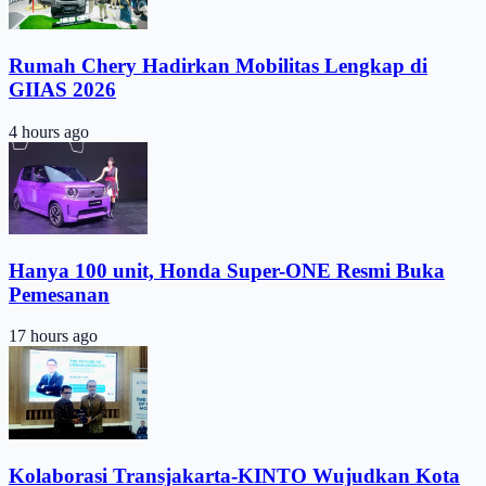
Rumah Chery Hadirkan Mobilitas Lengkap di
GIIAS 2026
4 hours ago
Hanya 100 unit, Honda Super-ONE Resmi Buka
Pemesanan
17 hours ago
Kolaborasi Transjakarta-KINTO Wujudkan Kota