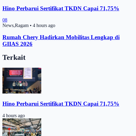
Hino Perbarui Sertifikat TKDN Capai 71,75%
08
News,Ragam
•
4 hours ago
Rumah Chery Hadirkan Mobilitas Lengkap di
GIIAS 2026
Terkait
Hino Perbarui Sertifikat TKDN Capai 71,75%
4 hours ago