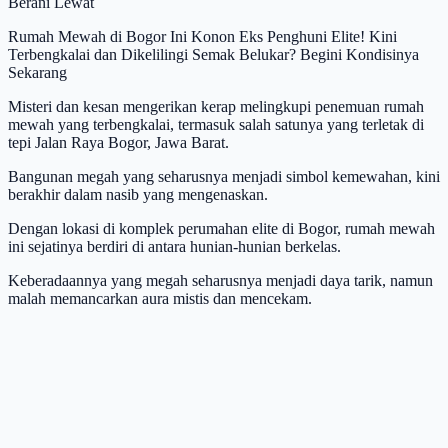
Berani Lewat
Rumah Mewah di Bogor Ini Konon Eks Penghuni Elite! Kini
Terbengkalai dan Dikelilingi Semak Belukar? Begini Kondisinya
Sekarang
Misteri dan kesan mengerikan kerap melingkupi penemuan rumah
mewah yang terbengkalai, termasuk salah satunya yang terletak di
tepi Jalan Raya Bogor, Jawa Barat.
Bangunan megah yang seharusnya menjadi simbol kemewahan, kini
berakhir dalam nasib yang mengenaskan.
Dengan lokasi di komplek perumahan elite di Bogor, rumah mewah
ini sejatinya berdiri di antara hunian-hunian berkelas.
Keberadaannya yang megah seharusnya menjadi daya tarik, namun
malah memancarkan aura mistis dan mencekam.