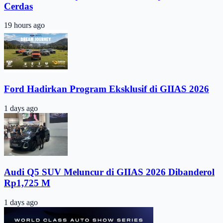
Cerdas
19 hours ago
Ford Hadirkan Program Eksklusif di GIIAS 2026
1 days ago
Audi Q5 SUV Meluncur di GIIAS 2026 Dibanderol
Rp1,725 M
1 days ago