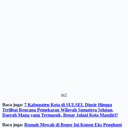
in2
Baca juga:
7 Kabupaten Kota di SULSEL Diusir Hingga
Terlibat Rencana Pemekaran Wilayah Sumatera Selatan,
Daerah Mana yang Termasuk, Benar Jalani Kota Mandiri?
Baca juga:
Rumah Mewah di Bogor Ini Konon Eks Penghuni