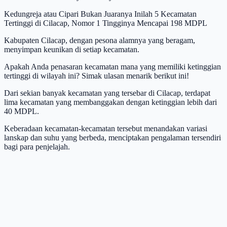
Kedungreja atau Cipari Bukan Juaranya Inilah 5 Kecamatan
Tertinggi di Cilacap, Nomor 1 Tingginya Mencapai 198 MDPL
Kabupaten Cilacap, dengan pesona alamnya yang beragam,
menyimpan keunikan di setiap kecamatan.
Apakah Anda penasaran kecamatan mana yang memiliki ketinggian
tertinggi di wilayah ini? Simak ulasan menarik berikut ini!
Dari sekian banyak kecamatan yang tersebar di Cilacap, terdapat
lima kecamatan yang membanggakan dengan ketinggian lebih dari
40 MDPL.
Keberadaan kecamatan-kecamatan tersebut menandakan variasi
lanskap dan suhu yang berbeda, menciptakan pengalaman tersendiri
bagi para penjelajah.