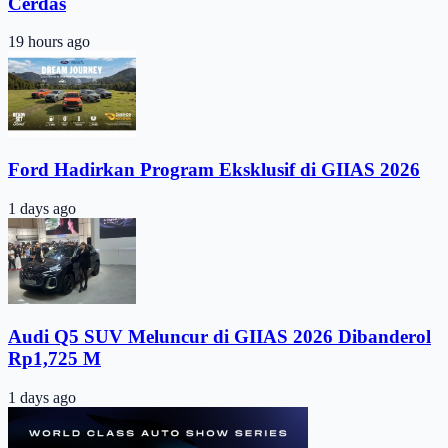
Cerdas
19 hours ago
Ford Hadirkan Program Eksklusif di GIIAS 2026
1 days ago
Audi Q5 SUV Meluncur di GIIAS 2026 Dibanderol
Rp1,725 M
1 days ago