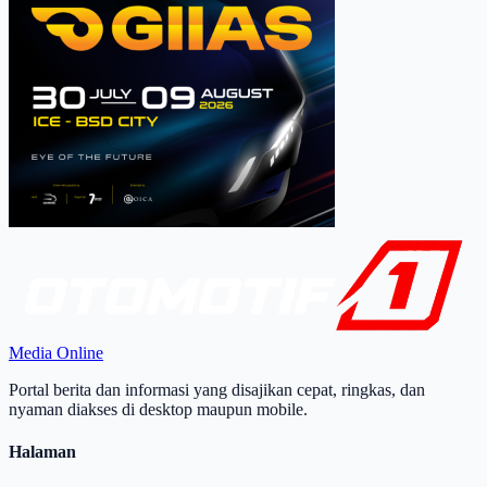
Media Online
Portal berita dan informasi yang disajikan cepat, ringkas, dan
nyaman diakses di desktop maupun mobile.
Halaman