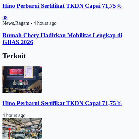
Hino Perbarui Sertifikat TKDN Capai 71,75%
08
News,Ragam
•
4 hours ago
Rumah Chery Hadirkan Mobilitas Lengkap di
GIIAS 2026
Terkait
Hino Perbarui Sertifikat TKDN Capai 71,75%
4 hours ago