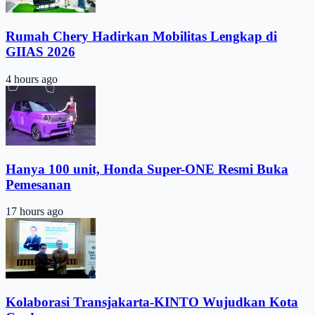
Rumah Chery Hadirkan Mobilitas Lengkap di
GIIAS 2026
4 hours ago
Hanya 100 unit, Honda Super-ONE Resmi Buka
Pemesanan
17 hours ago
Kolaborasi Transjakarta-KINTO Wujudkan Kota