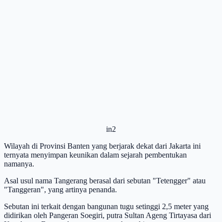
in2
Wilayah di Provinsi Banten yang berjarak dekat dari Jakarta ini
ternyata menyimpan keunikan dalam sejarah pembentukan
namanya.
Asal usul nama Tangerang berasal dari sebutan "Tetengger" atau
"Tanggeran", yang artinya penanda.
Sebutan ini terkait dengan bangunan tugu setinggi 2,5 meter yang
didirikan oleh Pangeran Soegiri, putra Sultan Ageng Tirtayasa dari