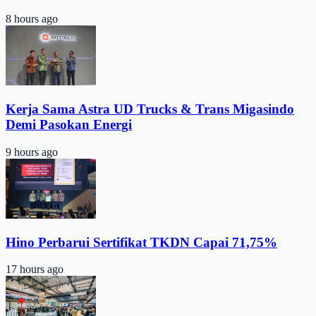
8 hours ago
Kerja Sama Astra UD Trucks & Trans Migasindo
Demi Pasokan Energi
9 hours ago
Hino Perbarui Sertifikat TKDN Capai 71,75%
17 hours ago