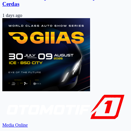
Cerdas
1 days ago
Media Online