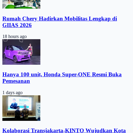
Rumah Chery Hadirkan Mobilitas Lengkap di
GIIAS 2026
18 hours ago
Hanya 100 unit, Honda Super-ONE Resmi Buka
Pemesanan
1 days ago
Kolaborasi Transjakarta-KINTO Wujudkan Kota