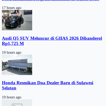
17 hours ago
Audi Q5 SUV Meluncur di GIIAS 2026 Dibanderol
Rp1,725 M
19 hours ago
Honda Resmikan Dua Dealer Baru di Sulawesi
Selatan
19 hours ago