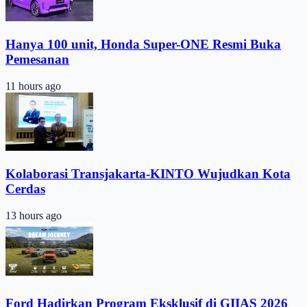
Hanya 100 unit, Honda Super-ONE Resmi Buka
Pemesanan
11 hours ago
Kolaborasi Transjakarta-KINTO Wujudkan Kota
Cerdas
13 hours ago
Ford Hadirkan Program Eksklusif di GIIAS 2026