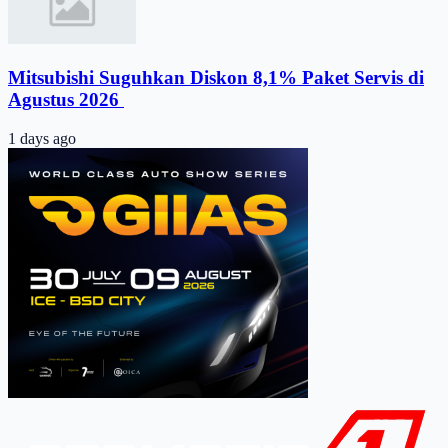
Mitsubishi Suguhkan Diskon 8,1% Paket Servis di
Agustus 2026 ​
1 days ago