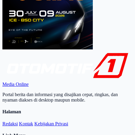
Media Online
Portal berita dan informasi yang disajikan cepat, ringkas, dan
nyaman diakses di desktop maupun mobile.
Halaman
Redaksi
Kontak
Kebijakan Privasi