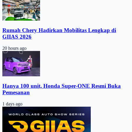
Rumah Chery Hadirkan Mobilitas Lengkap di
GIIAS 2026
20 hours ago
Hanya 100 unit, Honda Super-ONE Resmi Buka
Pemesanan
1 days ago