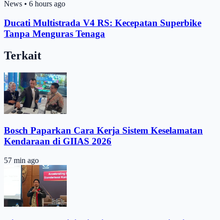
News
•
6 hours ago
Ducati Multistrada V4 RS: Kecepatan Superbike
Tanpa Menguras Tenaga
Terkait
Bosch Paparkan Cara Kerja Sistem Keselamatan
Kendaraan di GIIAS 2026
57 min ago