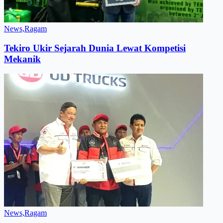
News,Ragam
Tekiro Ukir Sejarah Dunia Lewat Kompetisi
Mekanik
News,Ragam