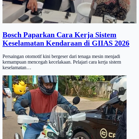
Bosch Paparkan Cara Kerja Sistem
Keselamatan Kendaraan di GIIAS 2026
Persaingan otomotif kini bergeser dari tenaga mesin menjadi
kemampuan mencegah kecelakaan. Pelajari cara kerja sistem
keselamatan…