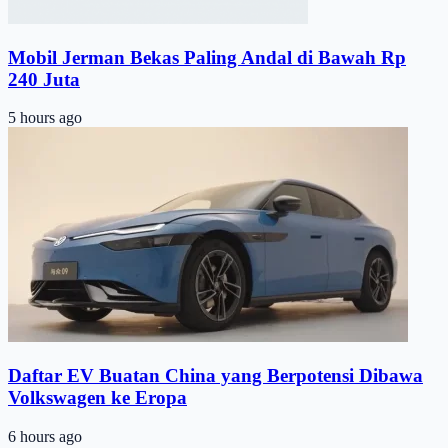
Mobil Jerman Bekas Paling Andal di Bawah Rp
240 Juta
5 hours ago
Daftar EV Buatan China yang Berpotensi Dibawa
Volkswagen ke Eropa
6 hours ago