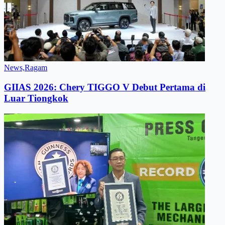
News,Ragam
GIIAS 2026: Chery TIGGO V Debut Pertama di
Luar Tiongkok