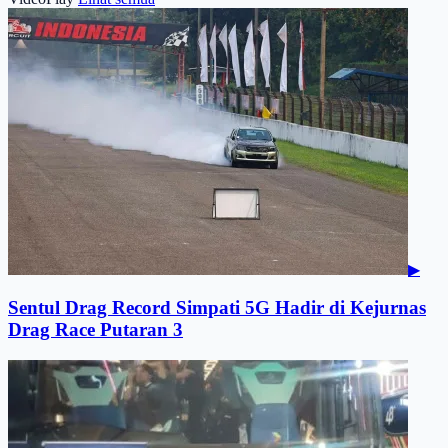
▶
Sentul Drag Record Simpati 5G Hadir di Kejurnas
Drag Race Putaran 3