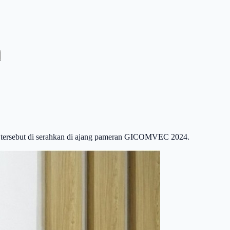
an tersebut di serahkan di ajang pameran GICOMVEC 2024.