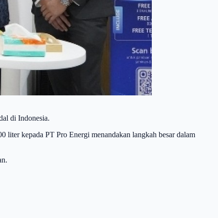
al di Indonesia.
0 liter kepada PT Pro Energi menandakan langkah besar dalam
an.