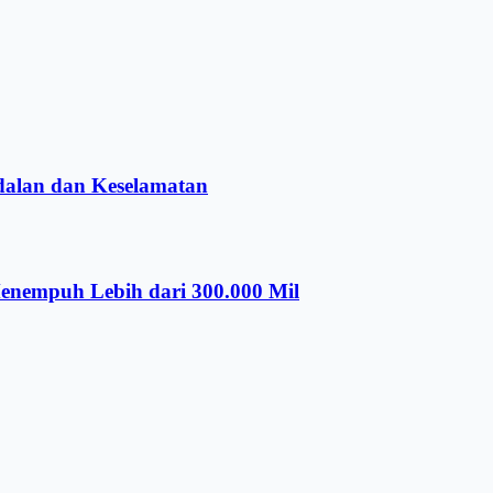
alan dan Keselamatan
nempuh Lebih dari 300.000 Mil