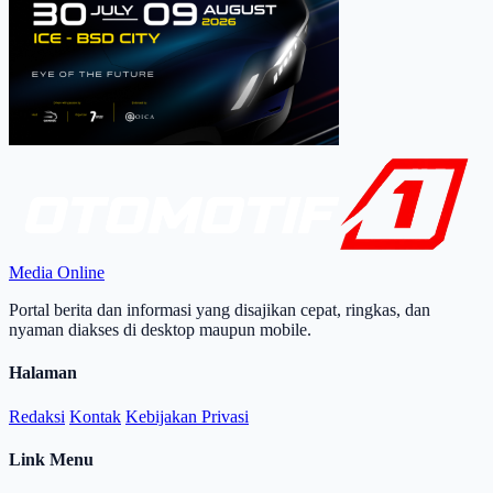
Media Online
Portal berita dan informasi yang disajikan cepat, ringkas, dan
nyaman diakses di desktop maupun mobile.
Halaman
Redaksi
Kontak
Kebijakan Privasi
Link Menu