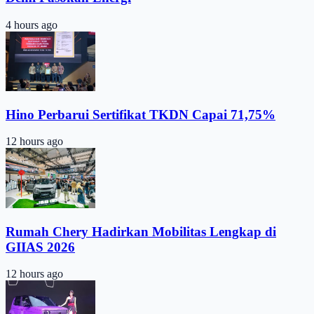
4 hours ago
Hino Perbarui Sertifikat TKDN Capai 71,75%
12 hours ago
Rumah Chery Hadirkan Mobilitas Lengkap di
GIIAS 2026
12 hours ago