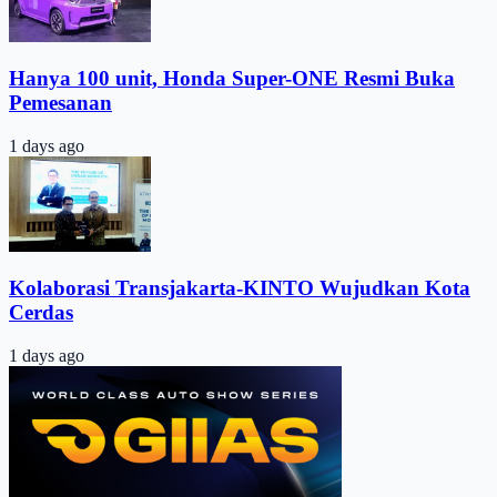
Hanya 100 unit, Honda Super-ONE Resmi Buka
Pemesanan
1 days ago
Kolaborasi Transjakarta-KINTO Wujudkan Kota
Cerdas
1 days ago