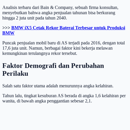
Analisis terbaru dari Bain & Company, sebuah firma konsultan,
menyebutkan bahwa angka penjualan tahunan bisa berkurang
hingga 2 juta unit pada tahun 2040.
>>>
BMW iX5 Cetak Rekor Baterai Terbesar untuk Produksi
BMW
Puncak penjualan mobil baru di AS terjadi pada 2016, dengan total
17,6 juta unit. Namun, berbagai faktor kini bekerja melawan
kemungkinan terulangnya rekor tersebut.
Faktor Demografi dan Perubahan
Perilaku
Salah satu faktor utama adalah menurunnya angka kelahiran.
Tahun lalu, tingkat kesuburan AS berada di angka 1,6 kelahiran per
wanita, di bawah angka penggantian sebesar 2,1.