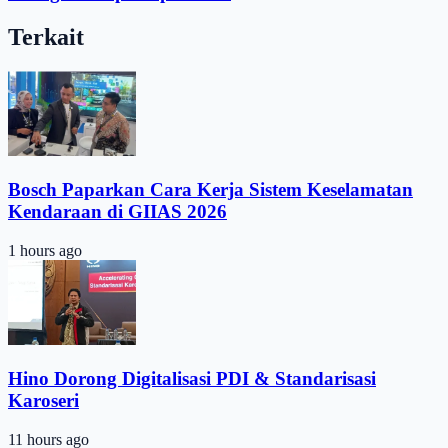
Terkait
Bosch Paparkan Cara Kerja Sistem Keselamatan
Kendaraan di GIIAS 2026
1 hours ago
Hino Dorong Digitalisasi PDI & Standarisasi
Karoseri
11 hours ago