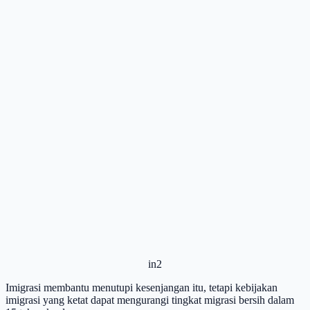
in2
Imigrasi membantu menutupi kesenjangan itu, tetapi kebijakan
imigrasi yang ketat dapat mengurangi tingkat migrasi bersih dalam