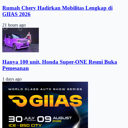
Rumah Chery Hadirkan Mobilitas Lengkap di
GIIAS 2026
21 hours ago
Hanya 100 unit, Honda Super-ONE Resmi Buka
Pemesanan
1 days ago