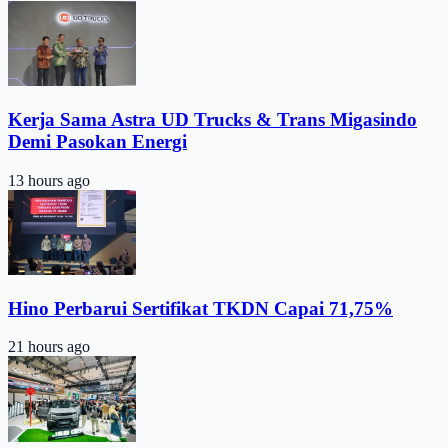
Kerja Sama Astra UD Trucks & Trans Migasindo
Demi Pasokan Energi
13 hours ago
Hino Perbarui Sertifikat TKDN Capai 71,75%
21 hours ago