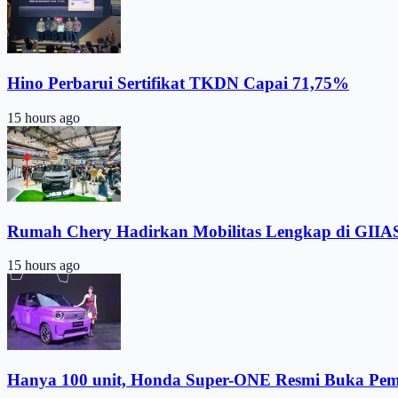
Hino Perbarui Sertifikat TKDN Capai 71,75%
15 hours ago
Rumah Chery Hadirkan Mobilitas Lengkap di GIIA
15 hours ago
Hanya 100 unit, Honda Super-ONE Resmi Buka Pe