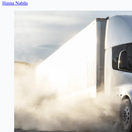
Hasna Nabila