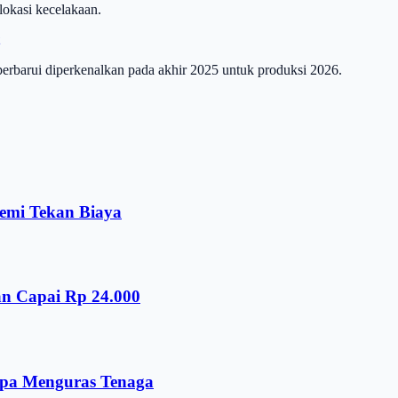
 lokasi kecelakaan.
erbarui diperkenalkan pada akhir 2025 untuk produksi 2026.
emi Tekan Biaya
an Capai Rp 24.000
npa Menguras Tenaga