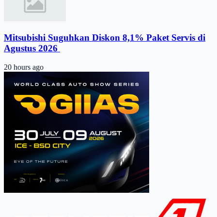
Mitsubishi Suguhkan Diskon 8,1% Paket Servis di
Agustus 2026 ​
20 hours ago