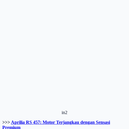
in2
>>>
Aprilia RS 457: Motor Terjangkau dengan Sensasi
Premium