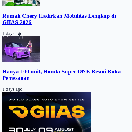
Rumah Chery Hadirkan Mobilitas Lengkap di
GIIAS 2026
1 days ago
Hanya 100 unit, Honda Super-ONE Resmi Buka
Pemesanan
1 days ago