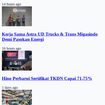
14 hours ago
Kerja Sama Astra UD Trucks & Trans Migasindo
Demi Pasokan Energi
16 hours ago
Hino Perbarui Sertifikat TKDN Capai 71,75%
1 days ago