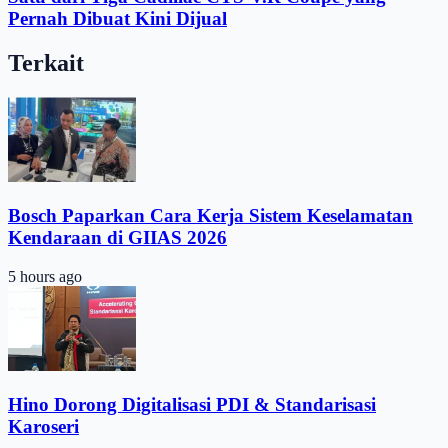
Pernah Dibuat Kini Dijual
Terkait
Bosch Paparkan Cara Kerja Sistem Keselamatan
Kendaraan di GIIAS 2026
5 hours ago
Hino Dorong Digitalisasi PDI & Standarisasi
Karoseri