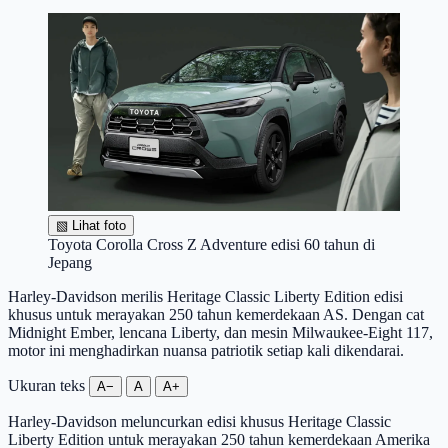
▧
Lihat foto
Toyota Corolla Cross Z Adventure edisi 60 tahun di
Jepang
Harley-Davidson merilis Heritage Classic Liberty Edition edisi
khusus untuk merayakan 250 tahun kemerdekaan AS. Dengan cat
Midnight Ember, lencana Liberty, dan mesin Milwaukee-Eight 117,
motor ini menghadirkan nuansa patriotik setiap kali dikendarai.
Ukuran teks
A−
A
A+
Harley-Davidson meluncurkan edisi khusus Heritage Classic
Liberty Edition untuk merayakan 250 tahun kemerdekaan Amerika