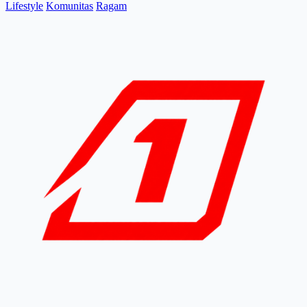
Lifestyle
Komunitas
Ragam