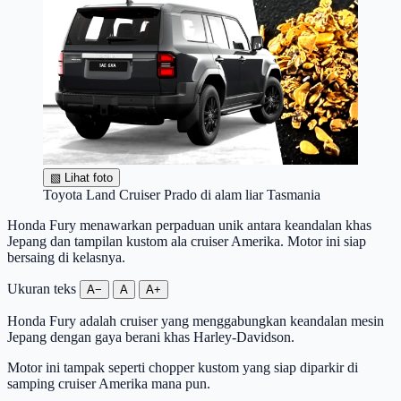
▧
Lihat foto
Toyota Land Cruiser Prado di alam liar Tasmania
Honda Fury menawarkan perpaduan unik antara keandalan khas
Jepang dan tampilan kustom ala cruiser Amerika. Motor ini siap
bersaing di kelasnya.
Ukuran teks
A−
A
A+
Honda Fury adalah cruiser yang menggabungkan keandalan mesin
Jepang dengan gaya berani khas Harley-Davidson.
Motor ini tampak seperti chopper kustom yang siap diparkir di
samping cruiser Amerika mana pun.