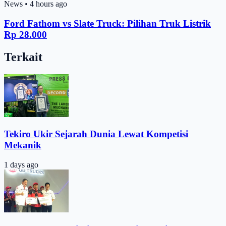
News
•
4 hours ago
Ford Fathom vs Slate Truck: Pilihan Truk Listrik
Rp 28.000
Terkait
Tekiro Ukir Sejarah Dunia Lewat Kompetisi
Mekanik
1 days ago