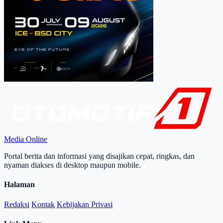
Media Online
Portal berita dan informasi yang disajikan cepat, ringkas, dan
nyaman diakses di desktop maupun mobile.
Halaman
Redaksi
Kontak
Kebijakan Privasi