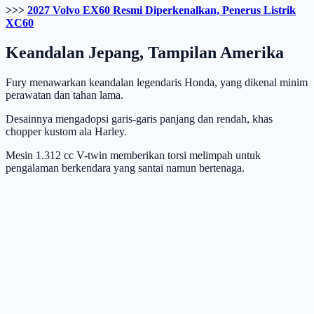
>>>
2027 Volvo EX60 Resmi Diperkenalkan, Penerus Listrik
XC60
Keandalan Jepang, Tampilan Amerika
Fury menawarkan keandalan legendaris Honda, yang dikenal minim
perawatan dan tahan lama.
Desainnya mengadopsi garis-garis panjang dan rendah, khas
chopper kustom ala Harley.
Mesin 1.312 cc V-twin memberikan torsi melimpah untuk
pengalaman berkendara yang santai namun bertenaga.