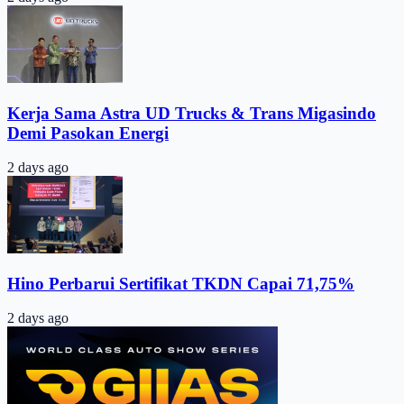
Kerja Sama Astra UD Trucks & Trans Migasindo
Demi Pasokan Energi
2 days ago
Hino Perbarui Sertifikat TKDN Capai 71,75%
2 days ago