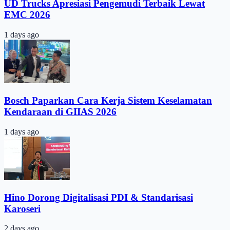
UD Trucks Apresiasi Pengemudi Terbaik Lewat
EMC 2026
1 days ago
Bosch Paparkan Cara Kerja Sistem Keselamatan
Kendaraan di GIIAS 2026
1 days ago
Hino Dorong Digitalisasi PDI & Standarisasi
Karoseri
2 days ago