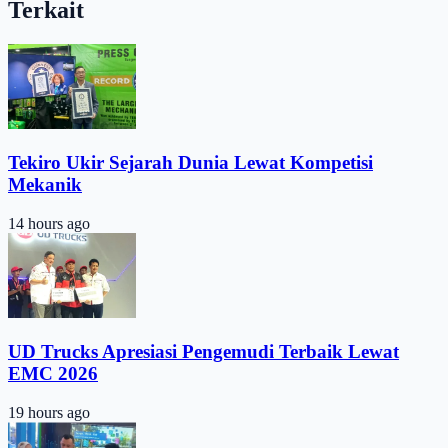
Terkait
Tekiro Ukir Sejarah Dunia Lewat Kompetisi
Mekanik
14 hours ago
UD Trucks Apresiasi Pengemudi Terbaik Lewat
EMC 2026
19 hours ago