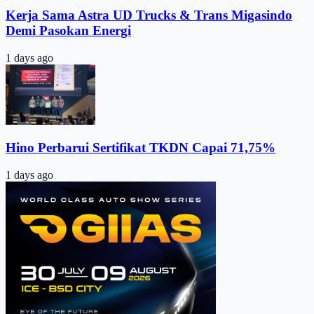
Kerja Sama Astra UD Trucks & Trans Migasindo
Demi Pasokan Energi
1 days ago
Hino Perbarui Sertifikat TKDN Capai 71,75%
1 days ago