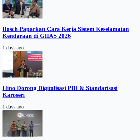
Bosch Paparkan Cara Kerja Sistem Keselamatan
Kendaraan di GIIAS 2026
1 days ago
Hino Dorong Digitalisasi PDI & Standarisasi
Karoseri
1 days ago