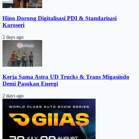
Hino Dorong Digitalisasi PDI & Standarisasi
Karoseri
2 days ago
Kerja Sama Astra UD Trucks & Trans Migasindo
Demi Pasokan Energi
2 days ago