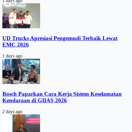
1 days ago
UD Trucks Apresiasi Pengemudi Terbaik Lewat
EMC 2026
1 days ago
Bosch Paparkan Cara Kerja Sistem Keselamatan
Kendaraan di GIIAS 2026
2 days ago