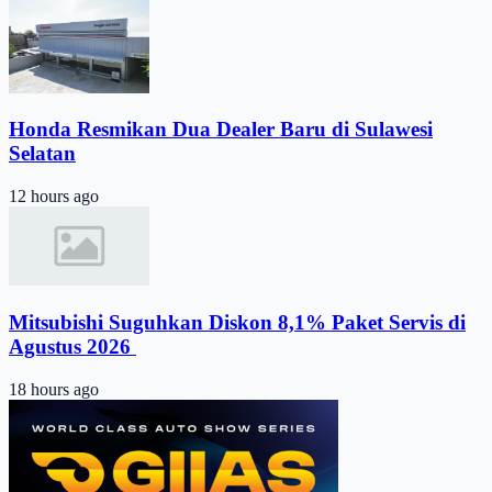
Honda Resmikan Dua Dealer Baru di Sulawesi
Selatan
12 hours ago
Mitsubishi Suguhkan Diskon 8,1% Paket Servis di
Agustus 2026 ​
18 hours ago