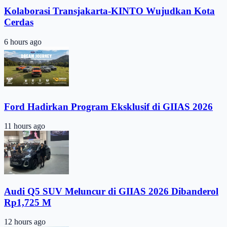
Kolaborasi Transjakarta-KINTO Wujudkan Kota
Cerdas
6 hours ago
Ford Hadirkan Program Eksklusif di GIIAS 2026
11 hours ago
Audi Q5 SUV Meluncur di GIIAS 2026 Dibanderol
Rp1,725 M
12 hours ago