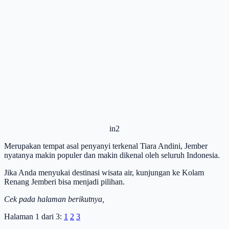
in2
Merupakan tempat asal penyanyi terkenal Tiara Andini, Jember
nyatanya makin populer dan makin dikenal oleh seluruh Indonesia.
Jika Anda menyukai destinasi wisata air, kunjungan ke Kolam
Renang Jemberi bisa menjadi pilihan.
Cek pada halaman berikutnya,
Halaman 1 dari 3:
1
2
3