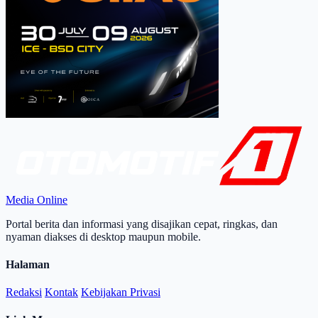
Media Online
Portal berita dan informasi yang disajikan cepat, ringkas, dan
nyaman diakses di desktop maupun mobile.
Halaman
Redaksi
Kontak
Kebijakan Privasi