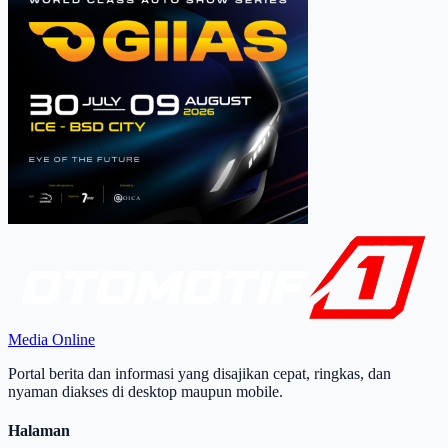
Media Online
Portal berita dan informasi yang disajikan cepat, ringkas, dan
nyaman diakses di desktop maupun mobile.
Halaman