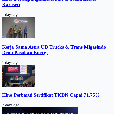
Karoseri
1 days ago
Kerja Sama Astra UD Trucks & Trans Migasindo
Demi Pasokan Energi
1 days ago
Hino Perbarui Sertifikat TKDN Capai 71,75%
2 days ago