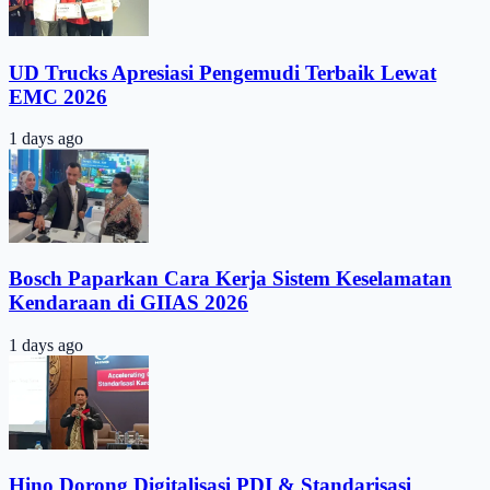
UD Trucks Apresiasi Pengemudi Terbaik Lewat
EMC 2026
1 days ago
Bosch Paparkan Cara Kerja Sistem Keselamatan
Kendaraan di GIIAS 2026
1 days ago
Hino Dorong Digitalisasi PDI & Standarisasi