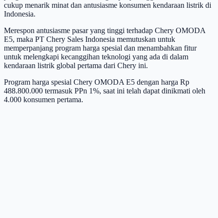
cukup menarik minat dan antusiasme konsumen kendaraan listrik di
Indonesia.
Merespon antusiasme pasar yang tinggi terhadap Chery OMODA
E5, maka PT Chery Sales Indonesia memutuskan untuk
memperpanjang program harga spesial dan menambahkan fitur
untuk melengkapi kecanggihan teknologi yang ada di dalam
kendaraan listrik global pertama dari Chery ini.
Program harga spesial Chery OMODA E5 dengan harga Rp
488.800.000 termasuk PPn 1%, saat ini telah dapat dinikmati oleh
4.000 konsumen pertama.