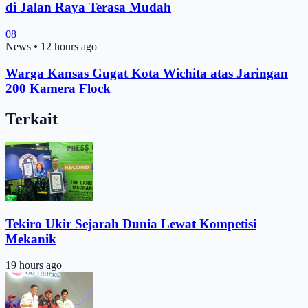
di Jalan Raya Terasa Mudah
08
News
•
12 hours ago
Warga Kansas Gugat Kota Wichita atas Jaringan
200 Kamera Flock
Terkait
Tekiro Ukir Sejarah Dunia Lewat Kompetisi
Mekanik
19 hours ago