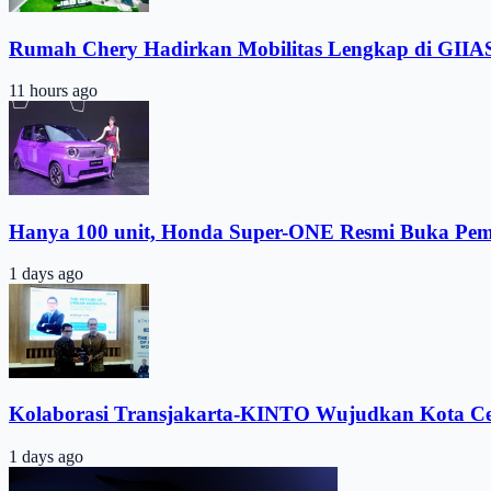
Rumah Chery Hadirkan Mobilitas Lengkap di GIIA
11 hours ago
Hanya 100 unit, Honda Super-ONE Resmi Buka Pe
1 days ago
Kolaborasi Transjakarta-KINTO Wujudkan Kota C
1 days ago