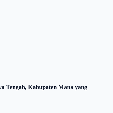
awa Tengah, Kabupaten Mana yang