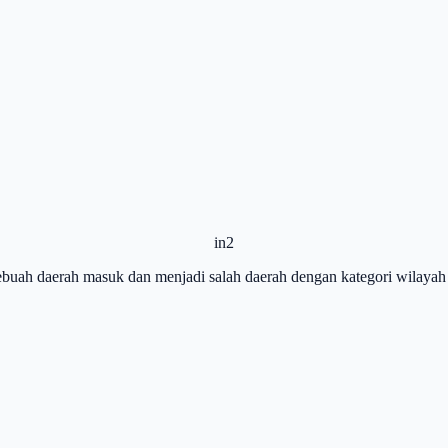
in2
sebuah daerah masuk dan menjadi salah daerah dengan kategori wilaya