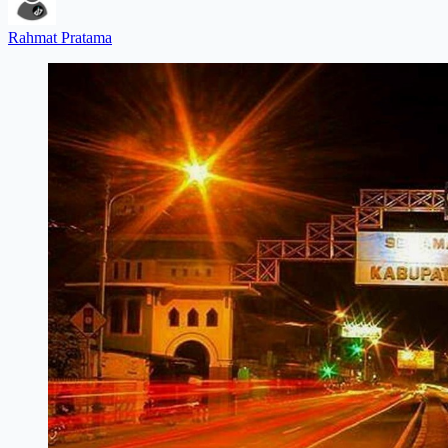
Rahmat Pratama