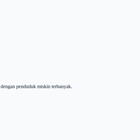
h dengan penduduk miskin terbanyak.