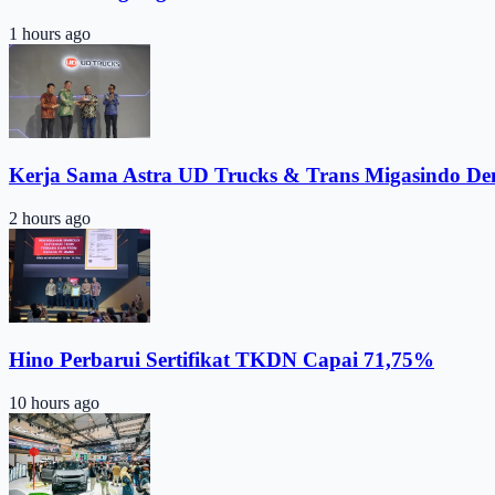
1 hours ago
Kerja Sama Astra UD Trucks & Trans Migasindo De
2 hours ago
Hino Perbarui Sertifikat TKDN Capai 71,75%
10 hours ago