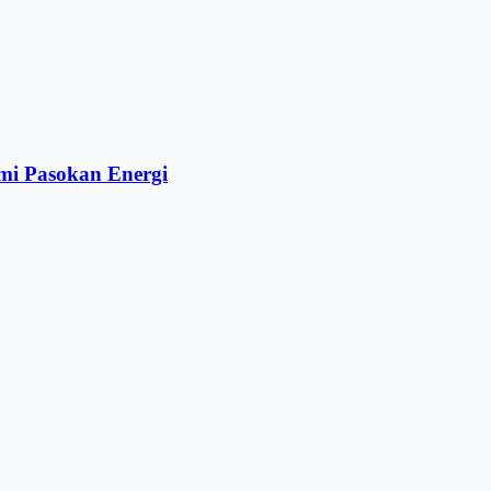
mi Pasokan Energi