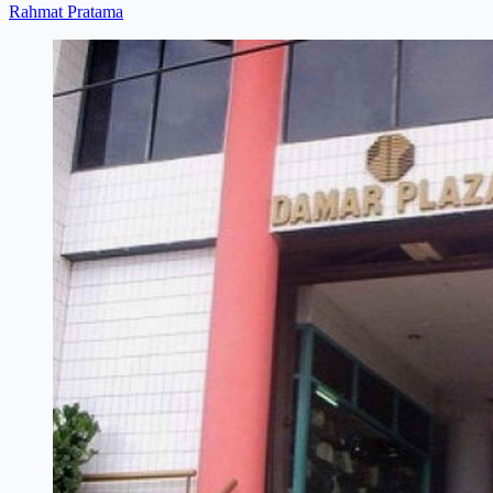
Rahmat Pratama