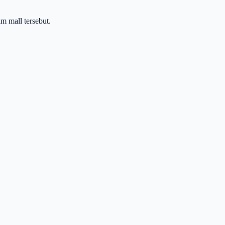
am mall tersebut.