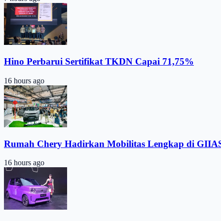
Hino Perbarui Sertifikat TKDN Capai 71,75%
16 hours ago
Rumah Chery Hadirkan Mobilitas Lengkap di GIIA
16 hours ago