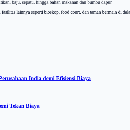
tikan, baju, sepatu, hingga bahan makanan dan bumbu dapur.
fasilitas lainnya seperti bioskop, food court, dan taman bermain di dal
rusahaan India demi Efisiensi Biaya
emi Tekan Biaya