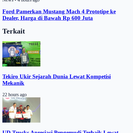
Ford Pamerkan Mustang Mach 4 Prototipe ke
Dealer, Harga di Bawah Rp 600 Juta
Terkait
Tekiro Ukir Sejarah Dunia Lewat Kompetisi
Mekanik
22 hours ago
UD Trucks Apresiasi Pengemudi Terbaik Lewat