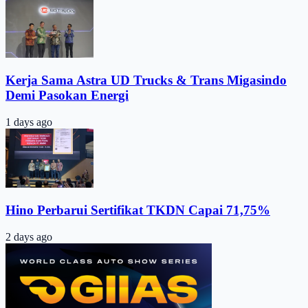
Kerja Sama Astra UD Trucks & Trans Migasindo
Demi Pasokan Energi
1 days ago
Hino Perbarui Sertifikat TKDN Capai 71,75%
2 days ago