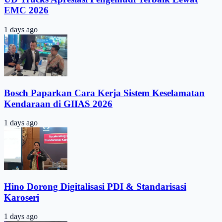
EMC 2026
1 days ago
Bosch Paparkan Cara Kerja Sistem Keselamatan
Kendaraan di GIIAS 2026
1 days ago
Hino Dorong Digitalisasi PDI & Standarisasi
Karoseri
1 days ago