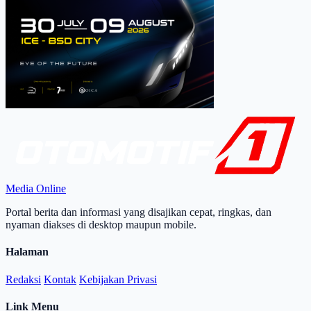
Media Online
Portal berita dan informasi yang disajikan cepat, ringkas, dan
nyaman diakses di desktop maupun mobile.
Halaman
Redaksi
Kontak
Kebijakan Privasi
Link Menu