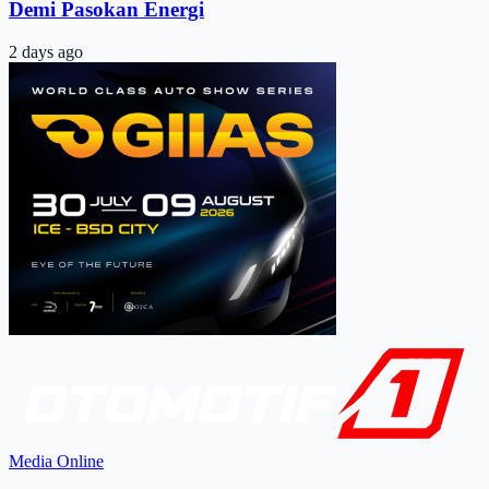
Demi Pasokan Energi
2 days ago
Media Online