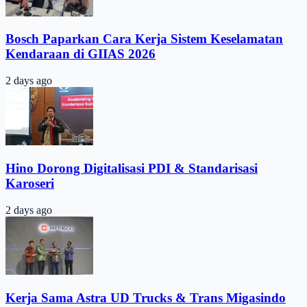
Bosch Paparkan Cara Kerja Sistem Keselamatan
Kendaraan di GIIAS 2026
2 days ago
Hino Dorong Digitalisasi PDI & Standarisasi
Karoseri
2 days ago
Kerja Sama Astra UD Trucks & Trans Migasindo