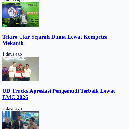
Tekiro Ukir Sejarah Dunia Lewat Kompetisi
Mekanik
1 days ago
UD Trucks Apresiasi Pengemudi Terbaik Lewat
EMC 2026
2 days ago