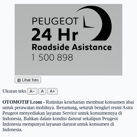
▧
Lihat foto
Ukuran teks
A−
A
A+
OTOMOTIF1.com -
Rutinitas keseharian membuat konsumen abai
untuk perawatan mobilnya. Beruntung, seluruh bengkel resmi Astra
Peugeot menyediakan layanan Service untuk konsumennya di
Indonesia, Bahkan dalam kondisi darurat sekalipun Peugeot
Indonesia mempunyai layanan darurat untuk konsumen di
Indonesia.