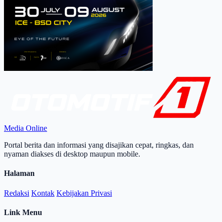
Media Online
Portal berita dan informasi yang disajikan cepat, ringkas, dan
nyaman diakses di desktop maupun mobile.
Halaman
Redaksi
Kontak
Kebijakan Privasi
Link Menu