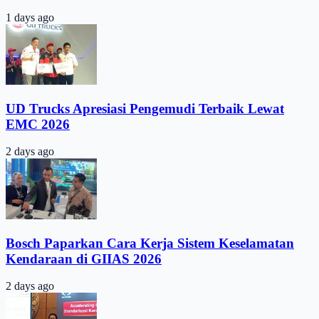
1 days ago
UD Trucks Apresiasi Pengemudi Terbaik Lewat
EMC 2026
2 days ago
Bosch Paparkan Cara Kerja Sistem Keselamatan
Kendaraan di GIIAS 2026
2 days ago