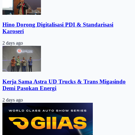
Hino Dorong Digitalisasi PDI & Standarisasi
Karoseri
2 days ago
Kerja Sama Astra UD Trucks & Trans Migasindo
Demi Pasokan Energi
2 days ago