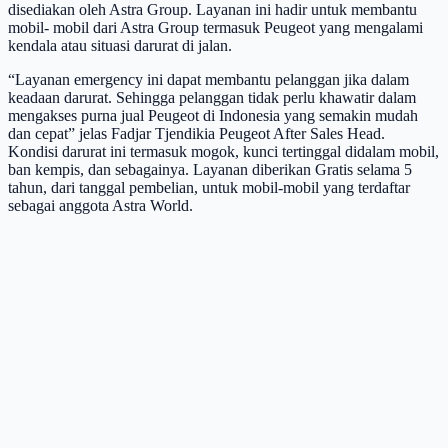
disediakan oleh Astra Group. Layanan ini hadir untuk membantu
mobil- mobil dari Astra Group termasuk Peugeot yang mengalami
kendala atau situasi darurat di jalan.
“Layanan emergency ini dapat membantu pelanggan jika dalam
keadaan darurat. Sehingga pelanggan tidak perlu khawatir dalam
mengakses purna jual Peugeot di Indonesia yang semakin mudah
dan cepat” jelas Fadjar Tjendikia Peugeot After Sales Head.
Kondisi darurat ini termasuk mogok, kunci tertinggal didalam mobil,
ban kempis, dan sebagainya. Layanan diberikan Gratis selama 5
tahun, dari tanggal pembelian, untuk mobil-mobil yang terdaftar
sebagai anggota Astra World.