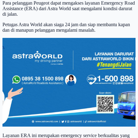
Para pelanggan Peugeot dapat mengakses layanan Emergency Road
Assistance (ERA) dari Astra World saat mengalami kondisi darurat
di jalan.
Petugas Astra World akan siaga 24 jam dan siap membantu kapan
dan di manapun pelanggan mengalami masalah.
Layanan ERA ini merupakan emergency service berkualitas yang