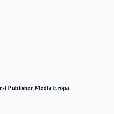
rsi Publisher Media Eropa