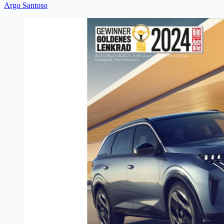
Argo Santoso