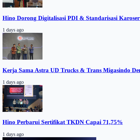
Hino Dorong Digitalisasi PDI & Standarisasi Karoser
1 days ago
Kerja Sama Astra UD Trucks & Trans Migasindo De
1 days ago
Hino Perbarui Sertifikat TKDN Capai 71,75%
1 days ago