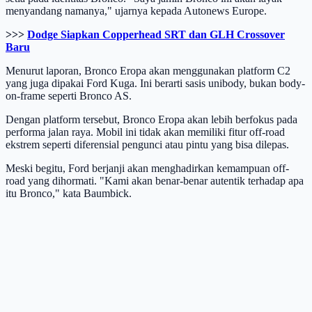
menyandang namanya," ujarnya kepada Autonews Europe.
>>>
Dodge Siapkan Copperhead SRT dan GLH Crossover
Baru
Menurut laporan, Bronco Eropa akan menggunakan platform C2
yang juga dipakai Ford Kuga. Ini berarti sasis unibody, bukan body-
on-frame seperti Bronco AS.
Dengan platform tersebut, Bronco Eropa akan lebih berfokus pada
performa jalan raya. Mobil ini tidak akan memiliki fitur off-road
ekstrem seperti diferensial pengunci atau pintu yang bisa dilepas.
Meski begitu, Ford berjanji akan menghadirkan kemampuan off-
road yang dihormati. "Kami akan benar-benar autentik terhadap apa
itu Bronco," kata Baumbick.