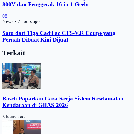
800V dan Penggerak 16-in-1 Geely
08
News
•
7 hours ago
Satu dari Tiga Cadillac CTS-V.R Coupe yang
Pernah Dibuat Kini Dijual
Terkait
Bosch Paparkan Cara Kerja Sistem Keselamatan
Kendaraan di GIIAS 2026
5 hours ago