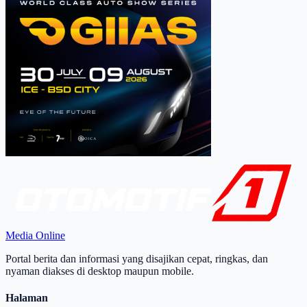
Media Online
Portal berita dan informasi yang disajikan cepat, ringkas, dan
nyaman diakses di desktop maupun mobile.
Halaman