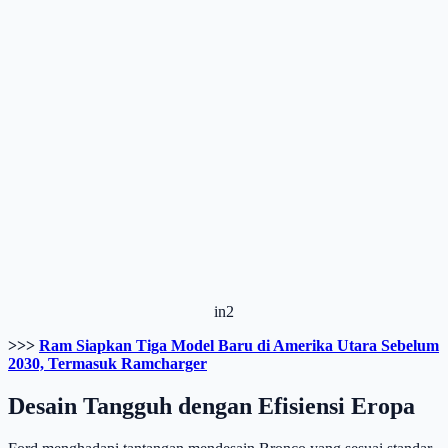
in2
>>>
Ram Siapkan Tiga Model Baru di Amerika Utara Sebelum
2030, Termasuk Ramcharger
Desain Tangguh dengan Efisiensi Eropa