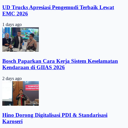
UD Trucks Apresiasi Pengemudi Terbaik Lewat
EMC 2026
1 days ago
Bosch Paparkan Cara Kerja Sistem Keselamatan
Kendaraan di GIIAS 2026
2 days ago
Hino Dorong Digitalisasi PDI & Standarisasi
Karoseri