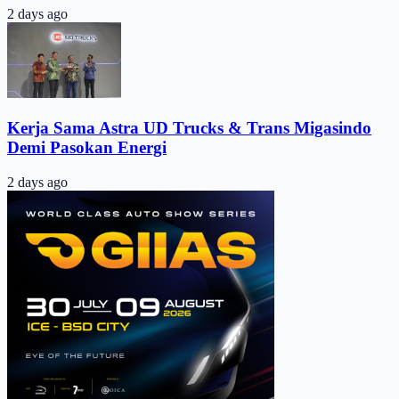
2 days ago
Kerja Sama Astra UD Trucks & Trans Migasindo
Demi Pasokan Energi
2 days ago