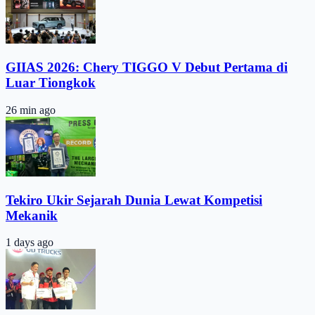
GIIAS 2026: Chery TIGGO V Debut Pertama di
Luar Tiongkok
26 min ago
Tekiro Ukir Sejarah Dunia Lewat Kompetisi
Mekanik
1 days ago