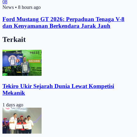
08
News
•
8 hours ago
Ford Mustang GT 2026: Perpaduan Tenaga V-8
dan Kenyamanan Berkendara Jarak Jauh
Terkait
Tekiro Ukir Sejarah Dunia Lewat Kompetisi
Mekanik
1 days ago