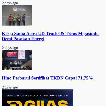
2 days ago
Kerja Sama Astra UD Trucks & Trans Migasindo
Demi Pasokan Energi
2 days ago
Hino Perbarui Sertifikat TKDN Capai 71,75%
2 days ago