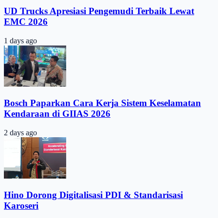
UD Trucks Apresiasi Pengemudi Terbaik Lewat
EMC 2026
1 days ago
Bosch Paparkan Cara Kerja Sistem Keselamatan
Kendaraan di GIIAS 2026
2 days ago
Hino Dorong Digitalisasi PDI & Standarisasi
Karoseri