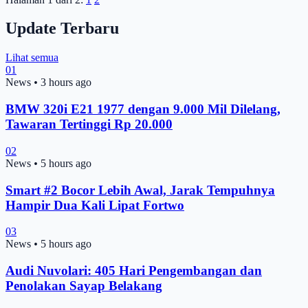
Update Terbaru
Lihat semua
01
News
•
3 hours ago
BMW 320i E21 1977 dengan 9.000 Mil Dilelang,
Tawaran Tertinggi Rp 20.000
02
News
•
5 hours ago
Smart #2 Bocor Lebih Awal, Jarak Tempuhnya
Hampir Dua Kali Lipat Fortwo
03
News
•
5 hours ago
Audi Nuvolari: 405 Hari Pengembangan dan
Penolakan Sayap Belakang