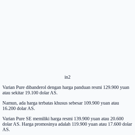
in2
Varian Pure dibanderol dengan harga panduan resmi 129.900 yuan
atau sekitar 19.100 dolar AS.
Namun, ada harga terbatas khusus sebesar 109.900 yuan atau
16.200 dolar AS.
Varian Pure SE memiliki harga resmi 139.900 yuan atau 20.600
dolar AS. Harga promosinya adalah 119.900 yuan atau 17.600 dolar
AS.