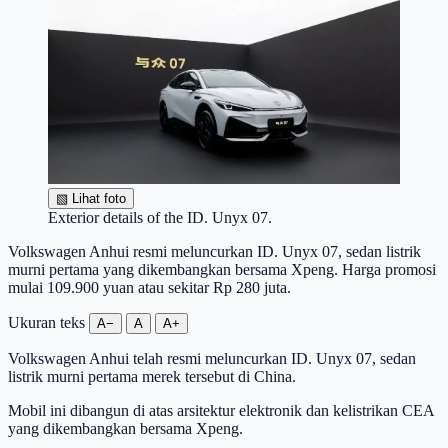
▧
Lihat foto
Exterior details of the ID. Unyx 07.
Volkswagen Anhui resmi meluncurkan ID. Unyx 07, sedan listrik
murni pertama yang dikembangkan bersama Xpeng. Harga promosi
mulai 109.900 yuan atau sekitar Rp 280 juta.
Ukuran teks
A−
A
A+
Volkswagen Anhui telah resmi meluncurkan ID. Unyx 07, sedan
listrik murni pertama merek tersebut di China.
Mobil ini dibangun di atas arsitektur elektronik dan kelistrikan CEA
yang dikembangkan bersama Xpeng.