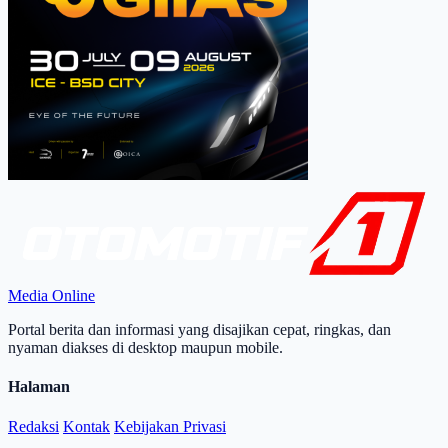
Media Online
Portal berita dan informasi yang disajikan cepat, ringkas, dan
nyaman diakses di desktop maupun mobile.
Halaman
Redaksi
Kontak
Kebijakan Privasi