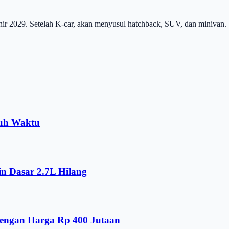
ir 2029. Setelah K-car, akan menyusul hatchback, SUV, dan minivan.
tuh Waktu
n Dasar 2.7L Hilang
dengan Harga Rp 400 Jutaan