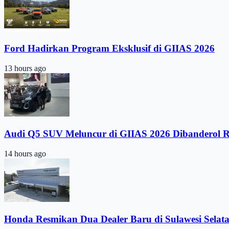
Ford Hadirkan Program Eksklusif di GIIAS 2026
13 hours ago
Audi Q5 SUV Meluncur di GIIAS 2026 Dibanderol 
14 hours ago
Honda Resmikan Dua Dealer Baru di Sulawesi Selat