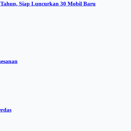
Tahun, Siap Luncurkan 30 Mobil Baru
mesanan
erdas