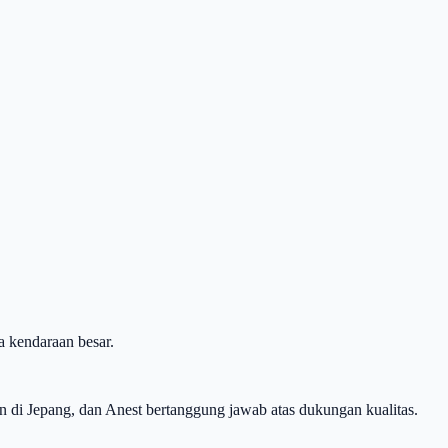
a kendaraan besar.
n di Jepang, dan Anest bertanggung jawab atas dukungan kualitas.