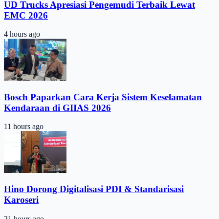
UD Trucks Apresiasi Pengemudi Terbaik Lewat
EMC 2026
4 hours ago
Bosch Paparkan Cara Kerja Sistem Keselamatan
Kendaraan di GIIAS 2026
11 hours ago
Hino Dorong Digitalisasi PDI & Standarisasi
Karoseri
21 hours ago