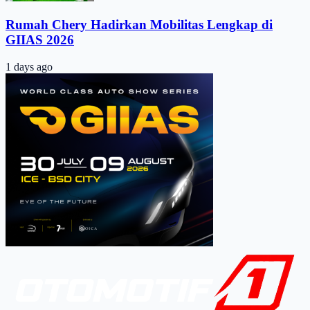
Rumah Chery Hadirkan Mobilitas Lengkap di
GIIAS 2026
1 days ago