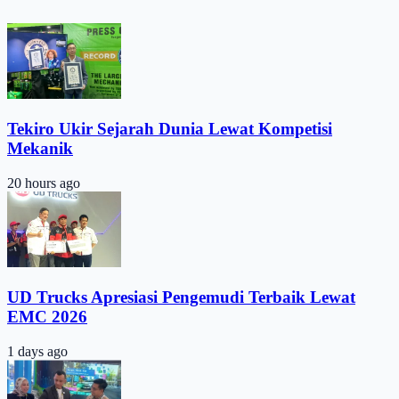
Tekiro Ukir Sejarah Dunia Lewat Kompetisi
Mekanik
20 hours ago
UD Trucks Apresiasi Pengemudi Terbaik Lewat
EMC 2026
1 days ago