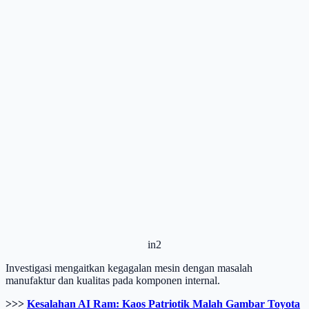
in2
Investigasi mengaitkan kegagalan mesin dengan masalah
manufaktur dan kualitas pada komponen internal.
>>>
Kesalahan AI Ram: Kaos Patriotik Malah Gambar Toyota