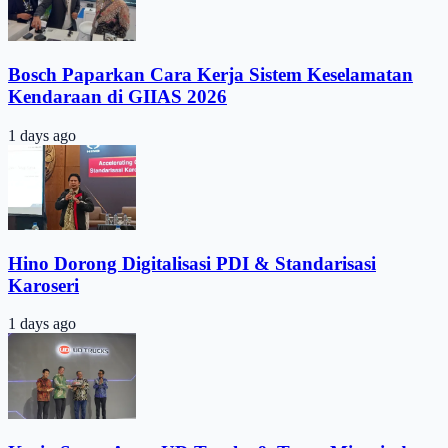
Bosch Paparkan Cara Kerja Sistem Keselamatan
Kendaraan di GIIAS 2026
1 days ago
Hino Dorong Digitalisasi PDI & Standarisasi
Karoseri
1 days ago