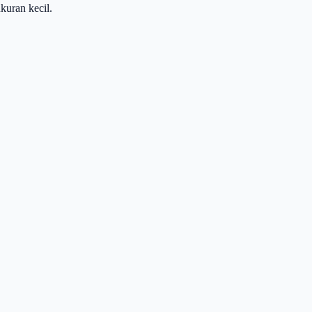
kuran kecil.