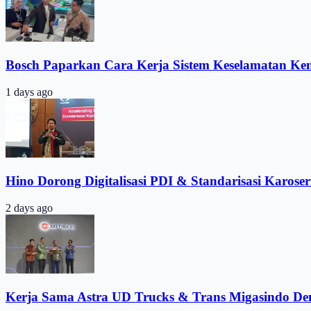
Bosch Paparkan Cara Kerja Sistem Keselamatan Ke
1 days ago
Hino Dorong Digitalisasi PDI & Standarisasi Karoser
2 days ago
Kerja Sama Astra UD Trucks & Trans Migasindo De