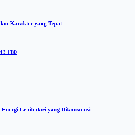
dan Karakter yang Tepat
 M3 F80
Energi Lebih dari yang Dikonsumsi