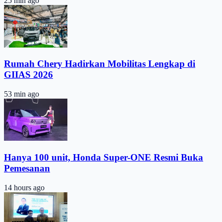
25 min ago
Rumah Chery Hadirkan Mobilitas Lengkap di
GIIAS 2026
53 min ago
Hanya 100 unit, Honda Super-ONE Resmi Buka
Pemesanan
14 hours ago