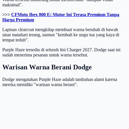
maksimal".
>>>
CFMoto Ibex 800 E: Motor Ini Terasa Premium Tanpa
Harga Premium
Lapisan clearcoat mengkilap membuat warna berubah di bawah
sinar matahari terang, namun "kembali ke ungu tua yang kaya di
tempat teduh".
Purple Haze tersedia di seluruh lini Charger 2027. Dodge saat ini
sudah menerima pesanan untuk warna tersebut.
Warisan Warna Berani Dodge
Dodge mengatakan Purple Haze adalah tambahan alami karena
mereka memiliki "warisan warna berani".