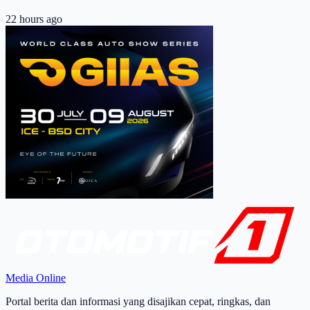
22 hours ago
Media Online
Portal berita dan informasi yang disajikan cepat, ringkas, dan