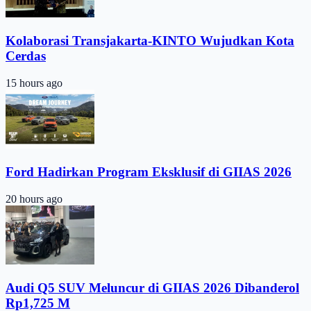
Kolaborasi Transjakarta-KINTO Wujudkan Kota
Cerdas
15 hours ago
Ford Hadirkan Program Eksklusif di GIIAS 2026
20 hours ago
Audi Q5 SUV Meluncur di GIIAS 2026 Dibanderol
Rp1,725 M