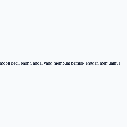
h mobil kecil paling andal yang membuat pemilik enggan menjualnya.