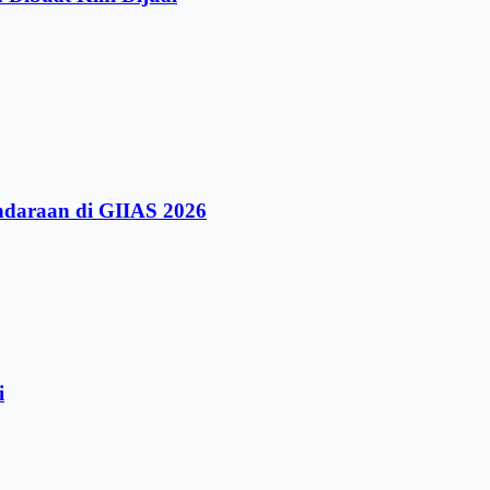
ndaraan di GIIAS 2026
i