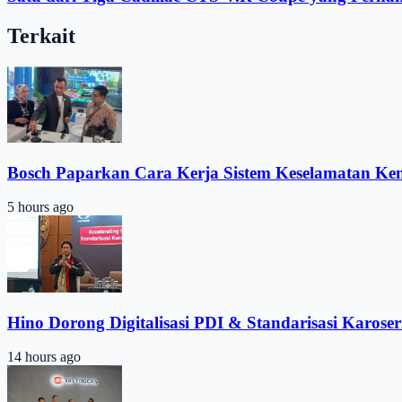
Terkait
Bosch Paparkan Cara Kerja Sistem Keselamatan Ke
5 hours ago
Hino Dorong Digitalisasi PDI & Standarisasi Karoser
14 hours ago