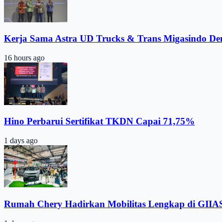
Kerja Sama Astra UD Trucks & Trans Migasindo De
16 hours ago
Hino Perbarui Sertifikat TKDN Capai 71,75%
1 days ago
Rumah Chery Hadirkan Mobilitas Lengkap di GIIA