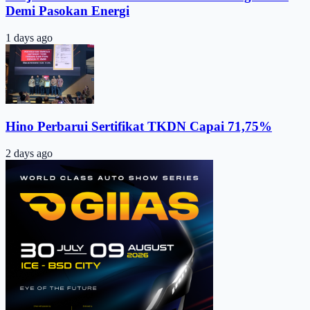
Demi Pasokan Energi
1 days ago
Hino Perbarui Sertifikat TKDN Capai 71,75%
2 days ago