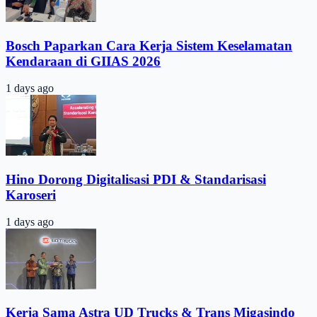
Bosch Paparkan Cara Kerja Sistem Keselamatan
Kendaraan di GIIAS 2026
1 days ago
Hino Dorong Digitalisasi PDI & Standarisasi
Karoseri
1 days ago
Kerja Sama Astra UD Trucks & Trans Migasindo