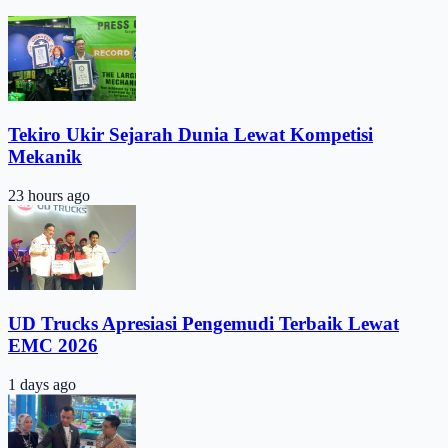
Tekiro Ukir Sejarah Dunia Lewat Kompetisi
Mekanik
23 hours ago
UD Trucks Apresiasi Pengemudi Terbaik Lewat
EMC 2026
1 days ago