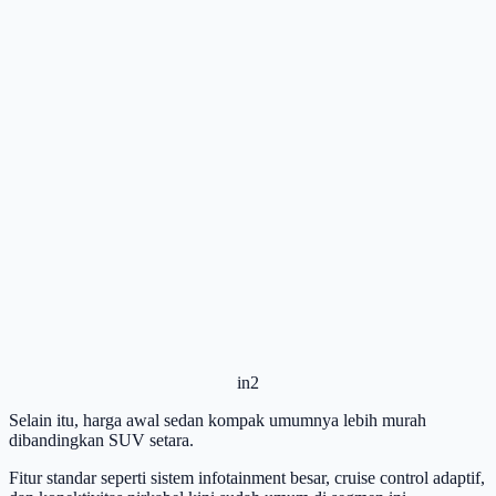
in2
Selain itu, harga awal sedan kompak umumnya lebih murah
dibandingkan SUV setara.
Fitur standar seperti sistem infotainment besar, cruise control adaptif,