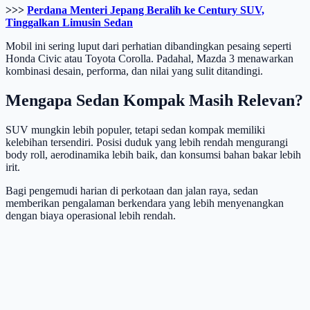
>>>
Perdana Menteri Jepang Beralih ke Century SUV,
Tinggalkan Limusin Sedan
Mobil ini sering luput dari perhatian dibandingkan pesaing seperti
Honda Civic atau Toyota Corolla. Padahal, Mazda 3 menawarkan
kombinasi desain, performa, dan nilai yang sulit ditandingi.
Mengapa Sedan Kompak Masih Relevan?
SUV mungkin lebih populer, tetapi sedan kompak memiliki
kelebihan tersendiri. Posisi duduk yang lebih rendah mengurangi
body roll, aerodinamika lebih baik, dan konsumsi bahan bakar lebih
irit.
Bagi pengemudi harian di perkotaan dan jalan raya, sedan
memberikan pengalaman berkendara yang lebih menyenangkan
dengan biaya operasional lebih rendah.