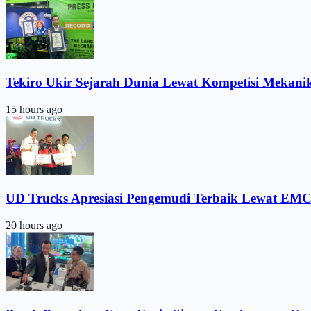
Tekiro Ukir Sejarah Dunia Lewat Kompetisi Mekani
15 hours ago
UD Trucks Apresiasi Pengemudi Terbaik Lewat EMC
20 hours ago