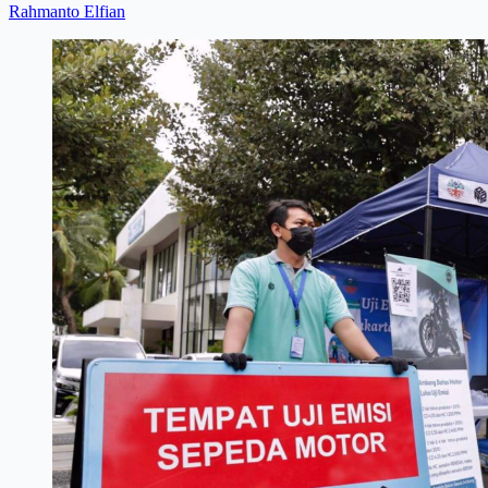
Rahmanto Elfian