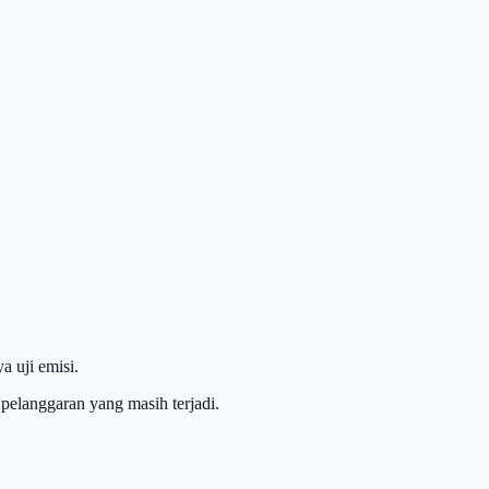
 uji emisi.
 pelanggaran yang masih terjadi.