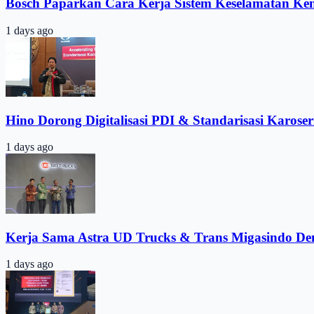
Bosch Paparkan Cara Kerja Sistem Keselamatan Ke
1 days ago
Hino Dorong Digitalisasi PDI & Standarisasi Karoser
1 days ago
Kerja Sama Astra UD Trucks & Trans Migasindo De
1 days ago