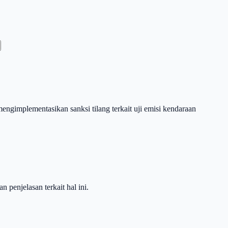
ngimplementasikan sanksi tilang terkait uji emisi kendaraan
penjelasan terkait hal ini.