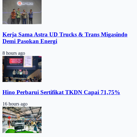
Kerja Sama Astra UD Trucks & Trans Migasindo
Demi Pasokan Energi
8 hours ago
Hino Perbarui Sertifikat TKDN Capai 71,75%
16 hours ago