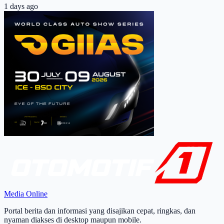
1 days ago
Media Online
Portal berita dan informasi yang disajikan cepat, ringkas, dan
nyaman diakses di desktop maupun mobile.