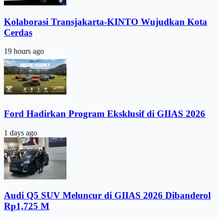
Kolaborasi Transjakarta-KINTO Wujudkan Kota
Cerdas
19 hours ago
Ford Hadirkan Program Eksklusif di GIIAS 2026
1 days ago
Audi Q5 SUV Meluncur di GIIAS 2026 Dibanderol
Rp1,725 M