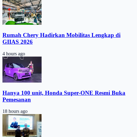
Rumah Chery Hadirkan Mobilitas Lengkap di
GIIAS 2026
4 hours ago
Hanya 100 unit, Honda Super-ONE Resmi Buka
Pemesanan
18 hours ago